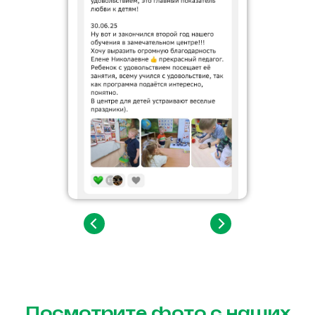
Посмотрите фото с наших