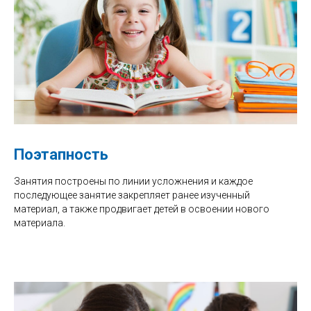
Поэтапность
Занятия построены по линии усложнения и каждое
последующее занятие закрепляет ранее изученный
материал, а также продвигает детей в освоении нового
материала.