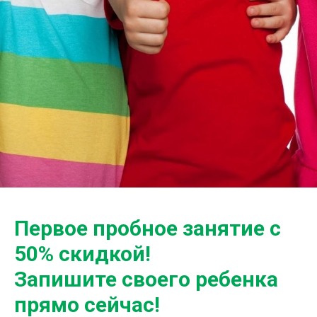
Первое пробное занятие с
50% скидкой!
Запишите своего ребенка
прямо сейчас!