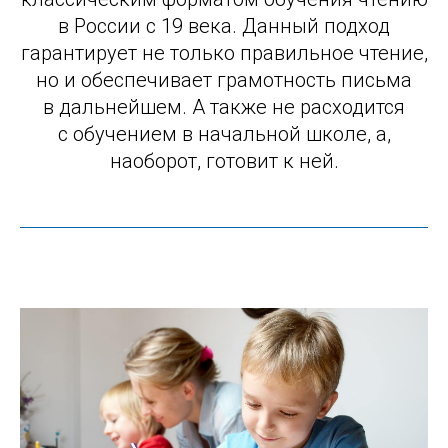
в России с 19 века. Данный подход
гарантирует не только правильное чтение,
но и обеспечивает грамотность письма
в дальнейшем. А также не расходится
с обучением в начальной школе, а,
наоборот, готовит к ней.