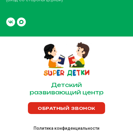
​Детский
развивающий центр
ОБРАТНЫЙ ЗВОНОК
Политика конфиденциальности