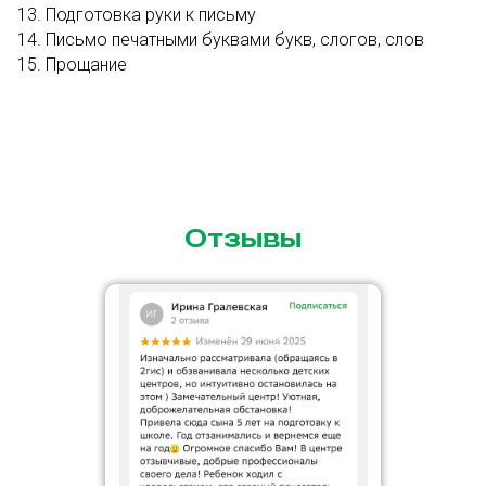
Подготовка руки к письму
Письмо печатными буквами букв, слогов, слов
Прощание
Отзывы