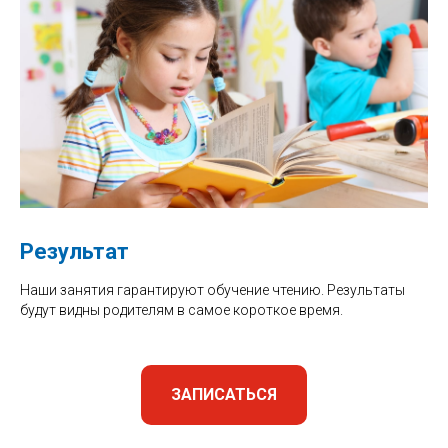
Результат
Наши занятия гарантируют обучение чтению. Результаты
будут видны родителям в самое короткое время.
ЗАПИСАТЬСЯ