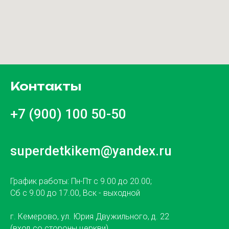
Контакты
+7 (900) 100 50-50
superdetkikem@yandex.ru
График работы: Пн-Пт с 9.00 до 20.00;
Сб с 9.00 до 17.00, Вск - выходной
г. Кемерово, ул. Юрия Двужильного, д. 22
(вход со стороны церкви)