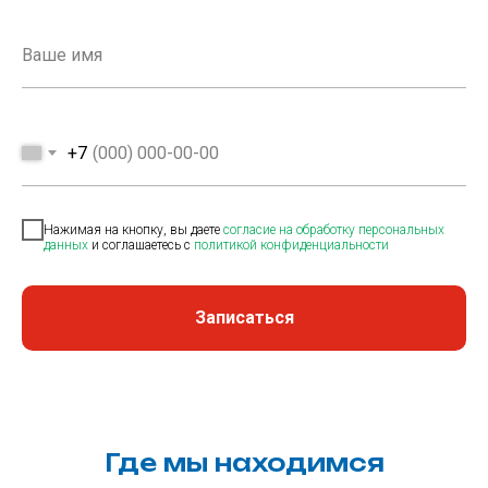
+7
Нажимая на кнопку, вы даете
согласие на обработку персональных
данных
и соглашаетесь c
политикой конфиденциальности
Записаться
Где мы находимся