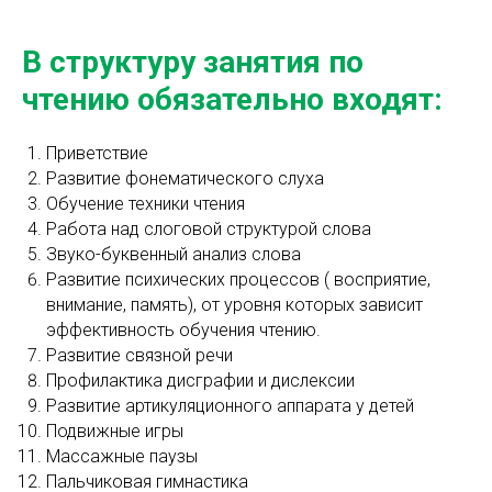
В структуру занятия по
чтению обязательно входят:
Приветствие
Развитие фонематического слуха
Обучение техники чтения
Работа над слоговой структурой слова
Звуко-буквенный анализ слова
Развитие психических процессов ( восприятие,
внимание, память), от уровня которых зависит
эффективность обучения чтению.
Развитие связной речи
Профилактика дисграфии и дислексии
Развитие артикуляционного аппарата у детей
Подвижные игры
Массажные паузы
Пальчиковая гимнастика