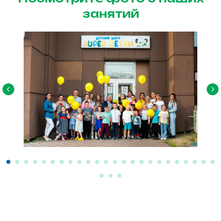
занятий